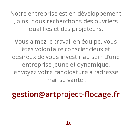
Notre entreprise est en développement
, ainsi nous recherchons des ouvriers
qualifiés et des projeteurs.
Vous aimez le travail en équipe, vous
êtes volontaire,consciencieux et
désireux de vous investir au sein d’une
entreprise jeune et dynamique,
envoyez votre candidature à l’adresse
mail suivante :
gestion@artproject-flocage.fr