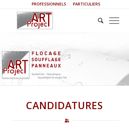
PROFESSIONNELS
PARTICULIERS
CANDIDATURES