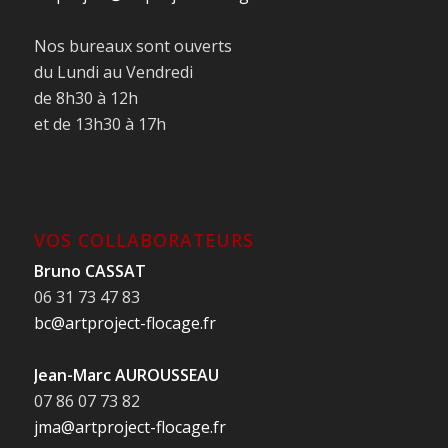
Nos bureaux sont ouverts
du Lundi au Vendredi
de 8h30 à 12h
et de 13h30 à 17h
VOS COLLABORATEURS
Bruno CASSAT
06 31 73 47 83
bc@artproject-flocage.fr
Jean-Marc AUROUSSEAU
07 86 07 73 82
jma@artproject-flocage.fr