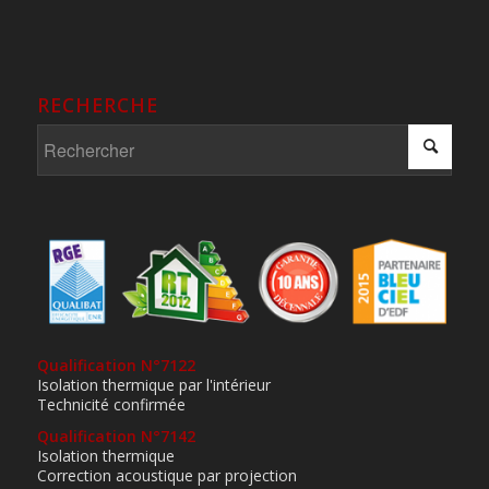
RECHERCHE
Qualification N°7122
Isolation thermique par l'intérieur
Technicité confirmée
Qualification N°7142
Isolation thermique
Correction acoustique par projection