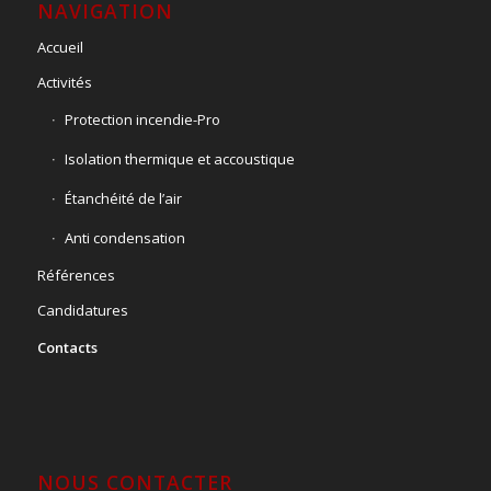
NAVIGATION
Accueil
Activités
Protection incendie-Pro
Isolation thermique et accoustique
Étanchéité de l’air
Anti condensation
Références
Candidatures
Contacts
NOUS CONTACTER