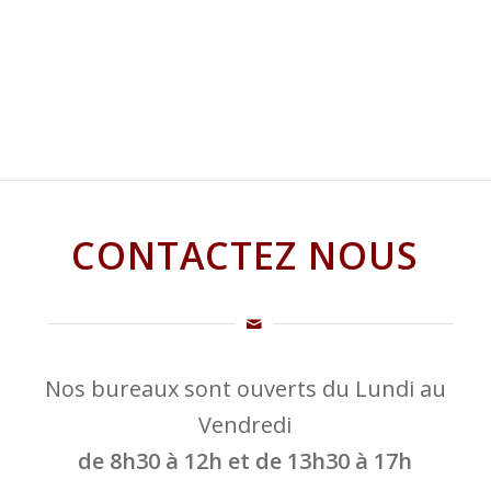
CONTACTEZ NOUS
Nos bureaux sont ouverts du Lundi au
Vendredi
de 8h30 à 12h et de 13h30 à 17h