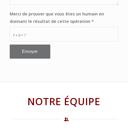
Merci de prouver que vous êtes un humain en
donnant le résultat de cette opération
*
1 + 0 = ?
NOTRE ÉQUIPE