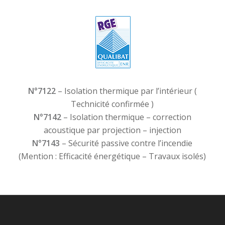
N°7122
– Isolation thermique par l’intérieur (
Technicité confirmée )
N°7142
– Isolation thermique – correction
acoustique par projection – injection
N°7143
– Sécurité passive contre l’incendie
(Mention : Efficacité énergétique – Travaux isolés)