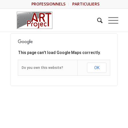
PROFESSIONNELS
PARTICULIERS
This page can't load Google Maps correctly.
OK
Do you own this website?