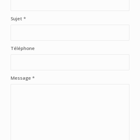
Sujet
*
Téléphone
Message
*