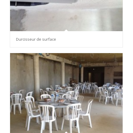
Durcisseur de surface