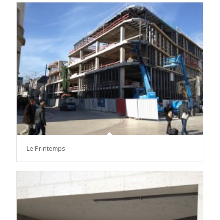
Le Printemps