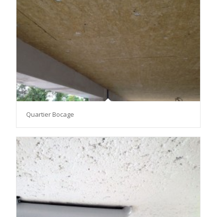
Quartier Bocage