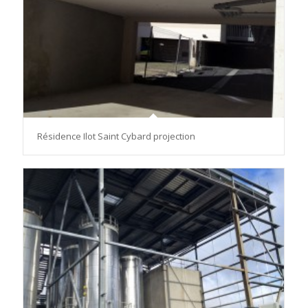
Résidence Ilot Saint Cybard projection