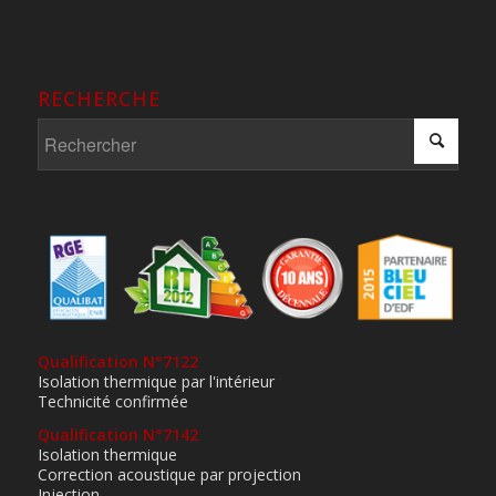
RECHERCHE
Qualification N°7122
Isolation thermique par l'intérieur
Technicité confirmée
Qualification N°7142
Isolation thermique
Correction acoustique par projection
Injection