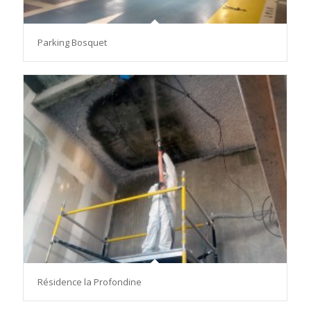
Parking Bosquet
Résidence la Profondine