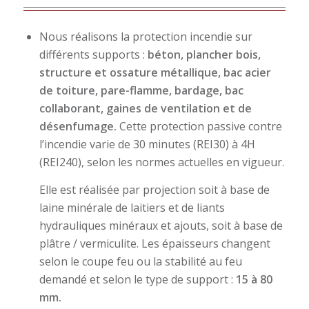
Nous réalisons la protection incendie sur
différents supports :
béton, plancher bois,
structure et ossature métallique, bac acier
de toiture, pare-flamme, bardage, bac
collaborant, gaines de ventilation et de
désenfumage.
Cette protection passive contre
l’incendie varie de 30 minutes (REI30) à 4H
(REI240), selon les normes actuelles en vigueur.
Elle est réalisée par projection soit à base de
laine minérale de laitiers et de liants
hydrauliques minéraux et ajouts, soit à base de
plâtre / vermiculite. Les épaisseurs changent
selon le coupe feu ou la stabilité au feu
demandé et selon le type de support :
15 à 80
mm.