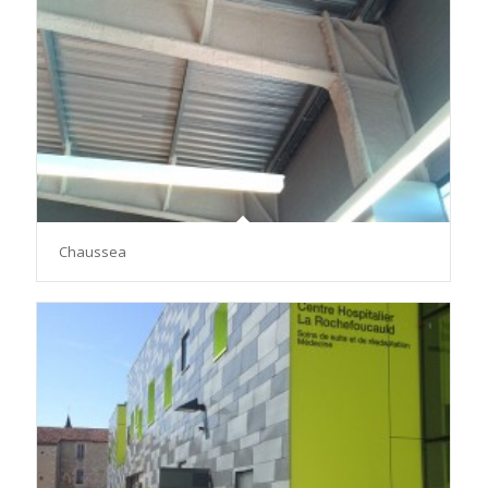
Chaussea