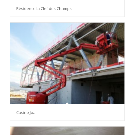
Résidence la Clef des Champs
Casino Joa