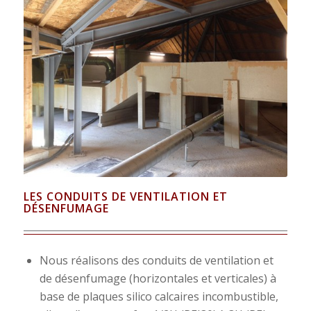
LES CONDUITS DE VENTILATION ET
DÉSENFUMAGE
Nous réalisons des conduits de ventilation et
de désenfumage (horizontales et verticales) à
base de plaques silico calcaires incombustible,