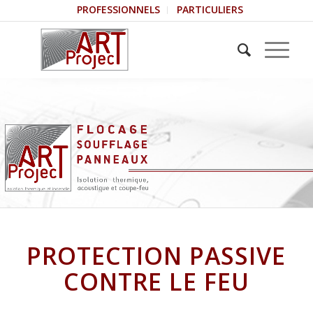
PROFESSIONNELS
PARTICULIERS
PROTECTION PASSIVE
CONTRE LE FEU