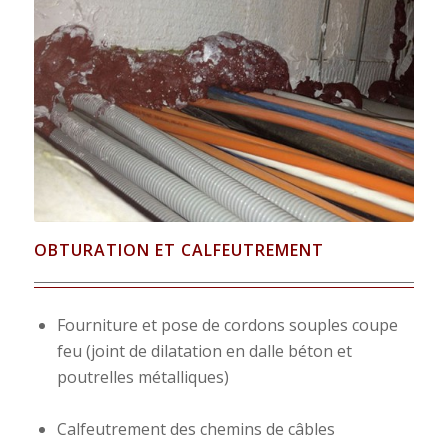
OBTURATION ET CALFEUTREMENT
Fourniture et pose de cordons souples coupe
feu (joint de dilatation en dalle béton et
poutrelles métalliques)
Calfeutrement des chemins de câbles