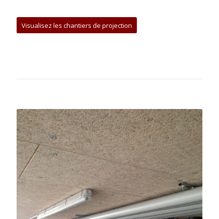
Visualisez les chantiers de projection