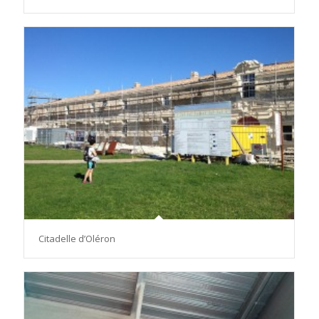
Citadelle d’Oléron