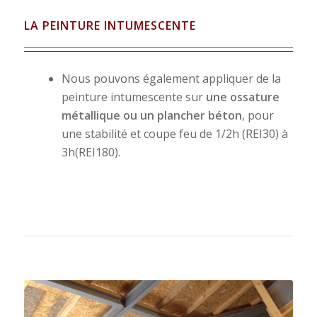
LA PEINTURE INTUMESCENTE
Nous pouvons également appliquer de la
peinture intumescente sur
une ossature
métallique ou un plancher béton
, pour
une stabilité et coupe feu de 1/2h (REI30) à
3h(REI180).