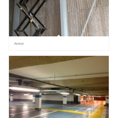
Armor