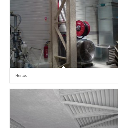
Hertus