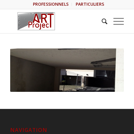
PROFESSIONNELS
PARTICULIERS
NAVIGATION