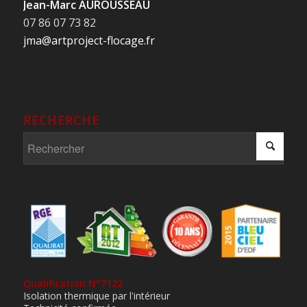
Jean-Marc AUROUSSEAU
07 86 07 73 82
jma@artproject-flocage.fr
RECHERCHE
Qualification N°7122
Isolation thermique par l'intérieur