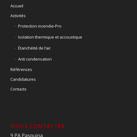
Accueil
Activités
Protection incendie-Pro
Isolation thermique et accoustique
Étanchéité de l’air
Anti condensation
Références
Candidatures
Contacts
NOUS CONTACTER
9 PA Pasquina