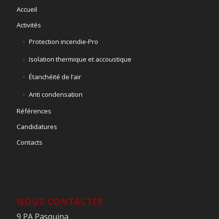
Accueil
Activités
Protection incendie-Pro
Isolation thermique et accoustique
Étanchéité de l’air
Anti condensation
Références
Candidatures
Contacts
NOUS CONTACTER
9 PA Pasquina