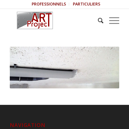
PROFESSIONNELS
PARTICULIERS
NAVIGATION