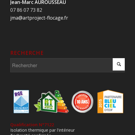
Jean-Marc AUROUSSEAU
07 86 07 73 82
jma@artproject-flocage.fr
RECHERCHE
Qualification N°7122
Isolation thermique par l'intérieur