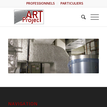
PROFESSIONNELS
PARTICULIERS
NAVIGATION