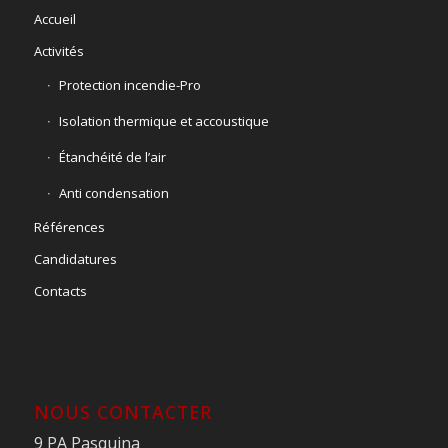
Accueil
Activités
Protection incendie-Pro
Isolation thermique et accoustique
Étanchéité de l’air
Anti condensation
Références
Candidatures
Contacts
NOUS CONTACTER
9 PA Pasquina