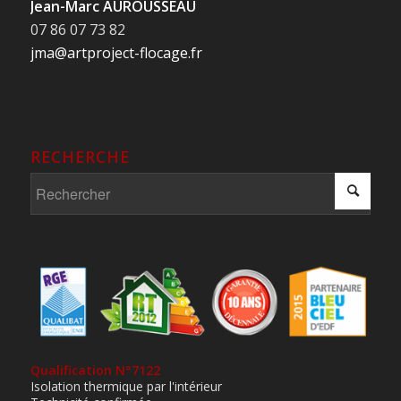
Jean-Marc AUROUSSEAU
07 86 07 73 82
jma@artproject-flocage.fr
RECHERCHE
Qualification N°7122
Isolation thermique par l'intérieur