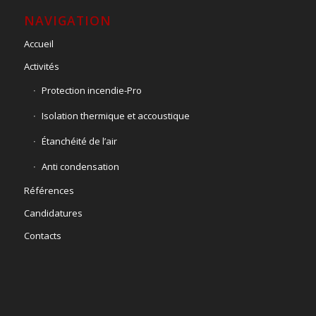
NAVIGATION
Accueil
Activités
Protection incendie-Pro
Isolation thermique et accoustique
Étanchéité de l’air
Anti condensation
Références
Candidatures
Contacts