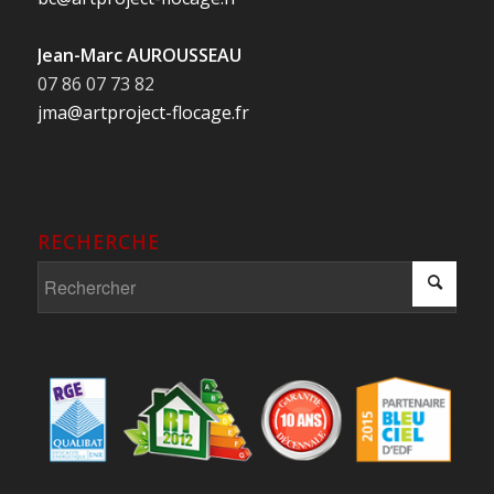
Jean-Marc AUROUSSEAU
07 86 07 73 82
jma@artproject-flocage.fr
RECHERCHE