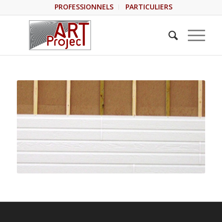
PROFESSIONNELS
PARTICULIERS