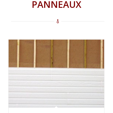
PANNEAUX