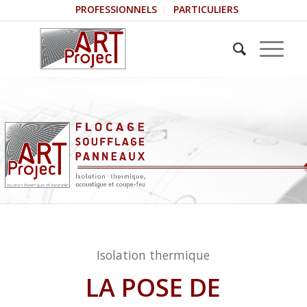
PROFESSIONNELS
PARTICULIERS
Isolation thermique
LA POSE DE