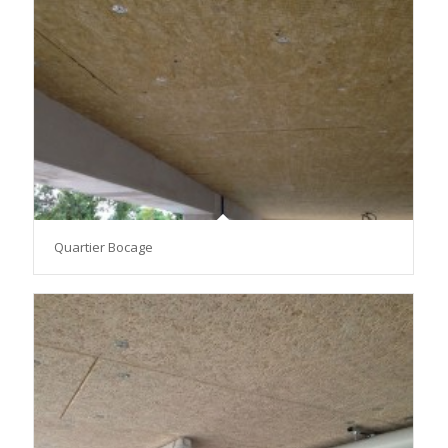
Quartier Bocage