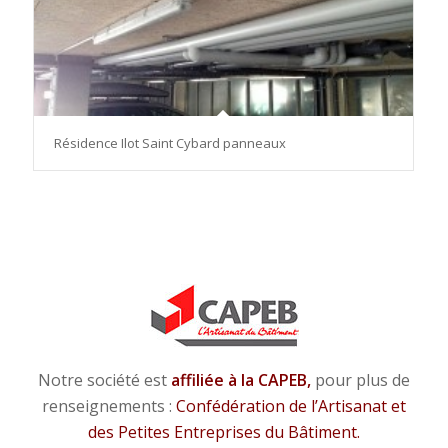
Résidence Ilot Saint Cybard panneaux
Notre société est
affiliée à la CAPEB,
pour plus de
renseignements :
Confédération de l’Artisanat et
des Petites Entreprises du Bâtiment.