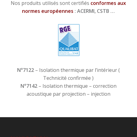
Nos produits utilisés sont certifiés
conformes aux
normes européennes
: ACERMI, CSTB …
N°7122
– Isolation thermique par l’intérieur (
Technicité confirmée )
N°7142
– Isolation thermique – correction
acoustique par projection – injection