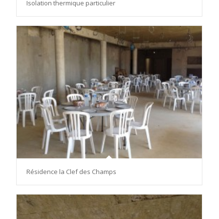
Isolation thermique particulier
Résidence la Clef des Champs