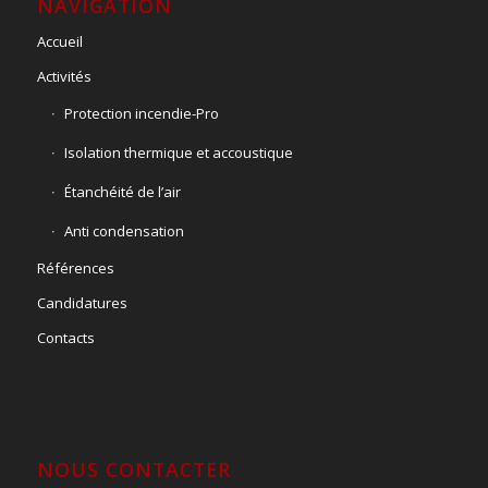
NAVIGATION
Accueil
Activités
Protection incendie-Pro
Isolation thermique et accoustique
Étanchéité de l’air
Anti condensation
Références
Candidatures
Contacts
NOUS CONTACTER