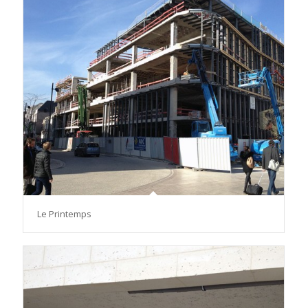
Le Printemps