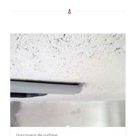
Durcisseur de surface