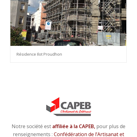
Résidence Ilot Proudhon
Notre société est
affiliée à la CAPEB,
pour plus de
renseignements :
Confédération de l’Artisanat et