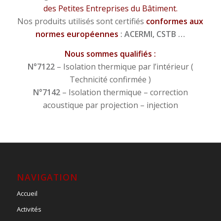
des Petites Entreprises du Bâtiment.
Nos produits utilisés sont certifiés
conformes aux
normes européennes
: ACERMI, CSTB …
Nous sommes qualifiés :
N°7122
– Isolation thermique par l’intérieur (
Technicité confirmée )
N°7142
– Isolation thermique – correction
acoustique par projection – injection
NAVIGATION
Accueil
Activités