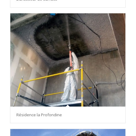
Résidence la Profondine