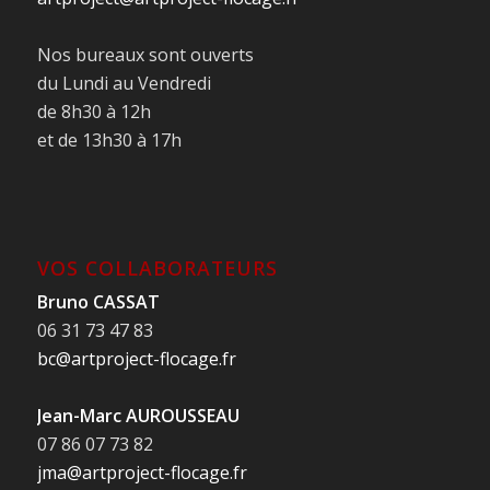
Nos bureaux sont ouverts
du Lundi au Vendredi
de 8h30 à 12h
et de 13h30 à 17h
VOS COLLABORATEURS
Bruno CASSAT
06 31 73 47 83
bc@artproject-flocage.fr
Jean-Marc AUROUSSEAU
07 86 07 73 82
jma@artproject-flocage.fr