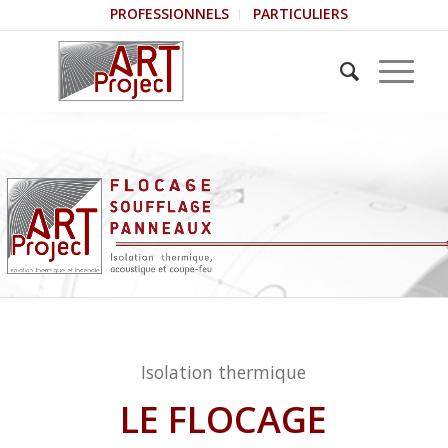
PROFESSIONNELS
PARTICULIERS
Isolation thermique
LE FLOCAGE